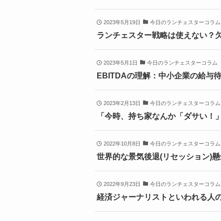
2023年5月19日
今日のランチェスターコラム
ランチェスター戦略は使えない？
2023年5月1日
今日のランチェスターコラム
EBITDAの理解：中小企業の給与
2023年2月13日
今日のランチェスターコラム
「今時、持ち家なんか「ダサい！
2022年10月8日
今日のランチェスターコラム
世界的な景気後退(リセッション)
2022年9月23日
今日のランチェスターコラム
経済ジャーナリストといわれる人