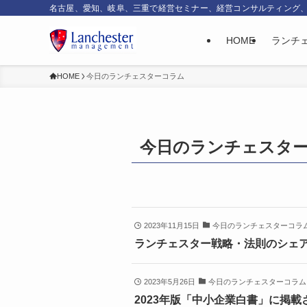
名古屋、愛知、岐阜、三重で経営セミナー、経営コンサルティング
HOME
ランチ
HOME
今日のランチェスターコラム
今日のランチェスタ
2023年11月15日
今日のランチェスターコラ
ランチェスター戦略・法則のシェ
2023年5月26日
今日のランチェスターコラム
2023年版「中小企業白書」に掲