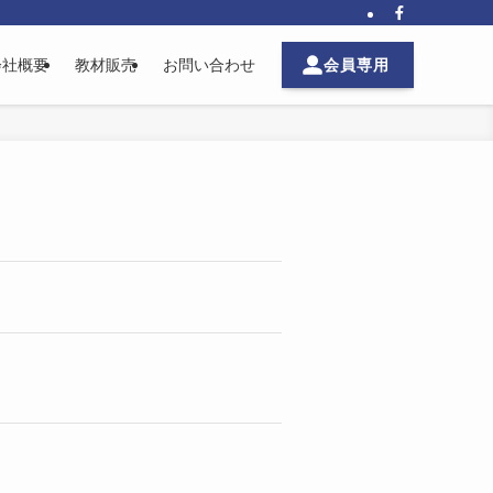
会員専用
会社概要
教材販売
お問い合わせ