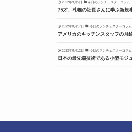
2022年9月5日
今日のランチェスターコラム
75才、札幌の社長さんに学ぶ新規
2022年8月17日
今日のランチェスターコラム
アメリカのキッチンスタッフの月給
2022年8月12日
今日のランチェスターコラム
日本の最先端技術である小型モジュ