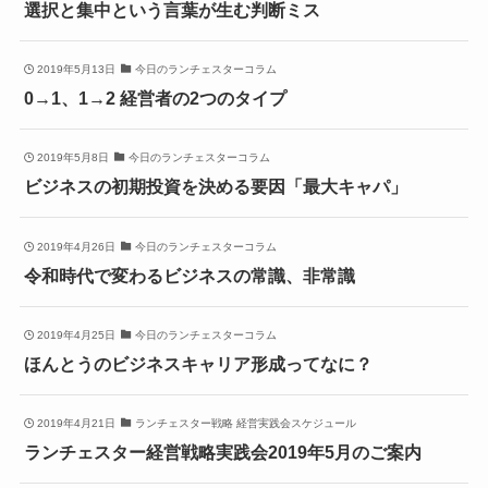
選択と集中という言葉が生む判断ミス
2019年5月13日
今日のランチェスターコラム
0→1、1→2 経営者の2つのタイプ
2019年5月8日
今日のランチェスターコラム
ビジネスの初期投資を決める要因「最大キャパ」
2019年4月26日
今日のランチェスターコラム
令和時代で変わるビジネスの常識、非常識
2019年4月25日
今日のランチェスターコラム
ほんとうのビジネスキャリア形成ってなに？
2019年4月21日
ランチェスター戦略 経営実践会スケジュール
ランチェスター経営戦略実践会2019年5月のご案内