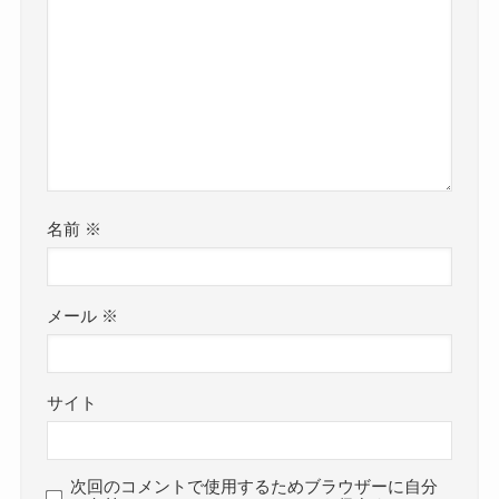
名前
※
メール
※
サイト
次回のコメントで使用するためブラウザーに自分