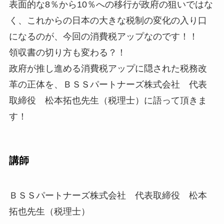
表面的な8％から10％への移行が政府の狙いではな
く、これから
の日本の大きな税制の変化の入り口
になるのが、今回の消費税アップなのです！！
領収書の切り方も変わる？！
政府が推し進める消費税アップに隠された税務改
革の正体を、ＢＳＳパートナーズ株式会社 代表
取締役 松本拓也先生（税理士）に語って頂きま
す！
講師
ＢＳＳパートナーズ株式会社 代表取締役 松本
拓也先生（税理士）