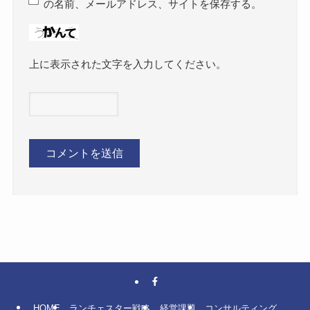
の名前、メールアドレス、サイトを保存する。
上に表示された文字を入力してください。
HOME
ランチェスター戦略
経営課題
コンサルティング