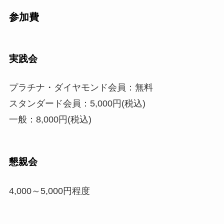
参加費
実践会
プラチナ・ダイヤモンド会員：無料
スタンダード会員：5,000円(税込)
一般：8,000円(税込)
懇親会
4,000～5,000円程度