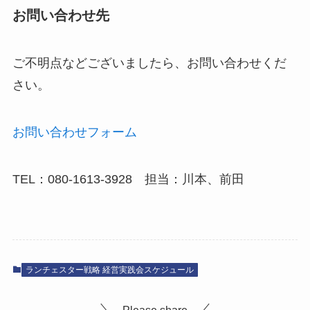
お問い合わせ先
ご不明点などございましたら、お問い合わせくだ
さい。
お問い合わせフォーム
TEL：080-1613-3928 担当：川本、前田
ランチェスター戦略 経営実践会スケジュール
Please share