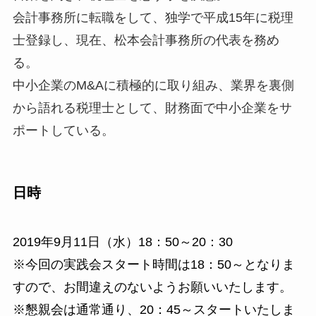
会計事務所に転職をして、独学で平成15年に税理
士登録し、現在、松本会計事務所の代表を務め
る。
中小企業のM&Aに積極的に取り組み、業界を裏側
から語れる税理士
として、財務面で中小企業をサ
ポートしている。
日時
2019年9月11日（水）18：50～20：30
※今回の実践会スタート時間は18：50～となりま
すので、お間
違えのないようお願いいたします。
※懇親会は通常通り、20：45～スタートいたしま