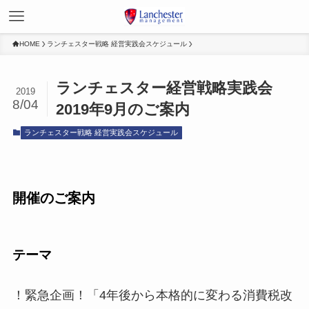
HOME
ランチェスター戦略 経営実践会スケジュール
ランチェスター経営戦略実践会
2019
8/04
2019年9月のご案内
ランチェスター戦略 経営実践会スケジュール
開催のご案内
テーマ
！緊急企画！「4年後から本格的に変わる消費税改