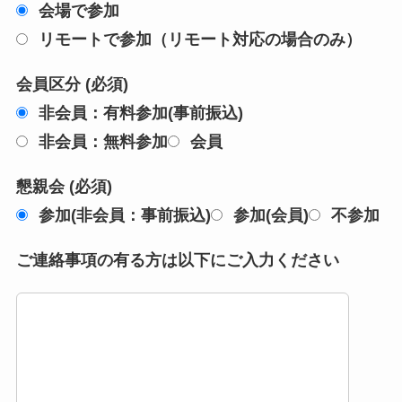
会場で参加
リモートで参加（リモート対応の場合のみ）
会員区分 (必須)
非会員：有料参加(事前振込)
非会員：無料参加
会員
懇親会 (必須)
参加(非会員：事前振込)
参加(会員)
不参加
ご連絡事項の有る方は以下にご入力ください