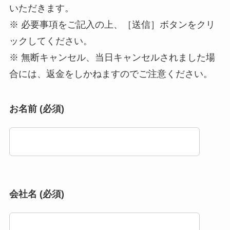
いただきます。
※ 必要事項をご記入の上、［送信］ボタンをクリ
ックしてください。
※ 無断キャンセル、当日キャンセルされました場
合には、返金をしかねますのでご注意ください。
お名前 (必須)
会社名 (必須)