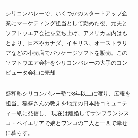
シリコンバレーで、いくつかのスタートアップ企
業にマーケティング担当として勤めた後、元夫と
ソフトウエア会社を立ち上げ、アメリカ国内はも
とより、日本やカナダ、イギリス、オーストラリ
アなどの小売店でパッケージソフトを販売。この
ソフトウエア会社をシリコンバレーの大手のコン
ピュータ会社に売却。
盛和塾シリコンバレー塾で8年以上に渡り、広報を
担当。稲盛さんの教えを地元の日本語コミュニテ
ィー紙に発信し、 現在は離婚してサンフランシス
コ・ベイエリアで娘とワンコの二人と一匹で幸せ
に暮らす。