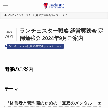
HOME
ランチェスター戦略 経営実践会スケジュール
ランチェスター戦略 経営実践会 定
2024
7/01
例勉強会 2024年9月ご案内
ランチェスター戦略 経営実践会スケジュール
開催のご案内
テーマ
『経営者と管理職のための「無双のメンタル」セ