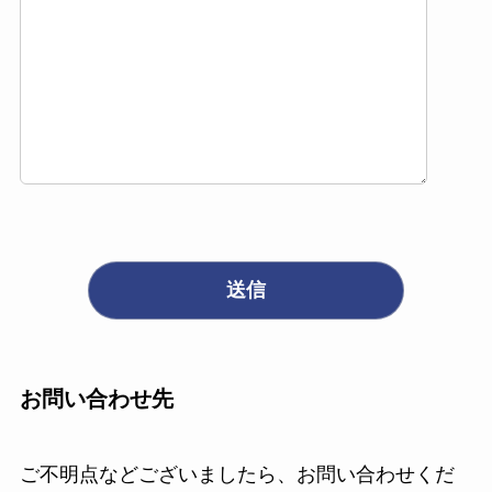
お問い合わせ先
ご不明点などございましたら、お問い合わせくだ