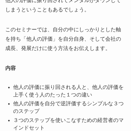
他人の評価に振り回されてメンタルがダウンして
しまうということもあるでしょう。
このセミナーでは、自分の中にしっかりとした軸
を持ち「他人の評価」を自分自身、そして会社の
成長、発展だけに使う方法をお伝えします。
内容
他人の評価に振り回される人と、他人の評価を
上手く使う人のたった１つの違い
他人の評価を自分で逆評価するシンプルな３つ
のステップ
３つのステップを使いこなすための経営者のマ
インドセット