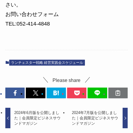
さい。
お問い合わせフォーム
TEL:052-414-4848
ランチェスター戦略 経営実践会スケジュール
Please share
2024年6月版を公開しまし
2024年7月版を公開しまし
た｜会員限定ビジネスサウ
た｜会員限定ビジネスサウ
ンドマガジン
ンドマガジン