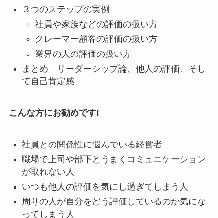
３つのステップの実例
社員や家族などの評価の扱い方
クレーマー顧客の評価の扱い方
業界の人の評価の扱い方
まとめ リーダーシップ論、他人の評価、そし
て自己肯定感
こんな方にお勧めです!
社員との関係性に悩んでいる経営者
職場で上司や部下とうまくコミュニケーション
が取れない人
いつも他人の評価を気にし過ぎてしまう人
周りの人が自分をどう評価しているのか気にな
ってしまう人