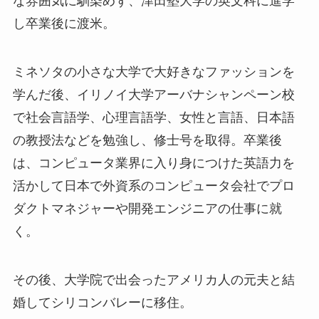
な雰囲気に馴染めず、津田塾大学の英文科に進学
し卒業後に渡米。
ミネソタの小さな大学で大好きなファッションを
学んだ後、イリノイ大学アーバナシャンペーン校
で社会言語学、心理言語学、女性と言語、日本語
の教授法などを勉強し、修士号を取得。卒業後
は、コンピュータ業界に入り身につけた英語力を
活かして日本で外資系のコンピュータ会社でプロ
ダクトマネジャーや開発エンジニアの仕事に就
く。
その後、大学院で出会ったアメリカ人の元夫と結
婚してシリコンバレーに移住。