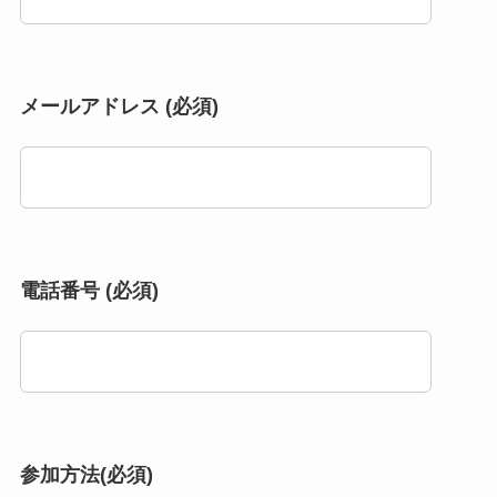
メールアドレス (必須)
電話番号 (必須)
参加方法(必須)