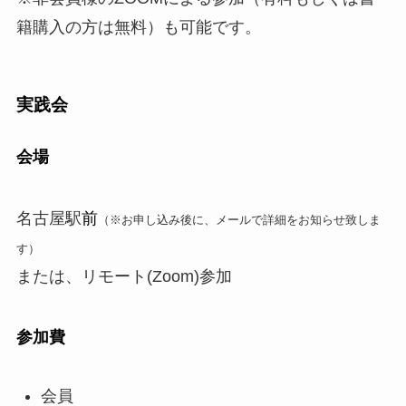
籍購入の方は無料）も可能です。
実践会
会場
名古屋駅
前
（※お申し込み後に、メールで詳細をお知らせ致しま
す）
または、リモート(Zoom)参加
参加費
会員