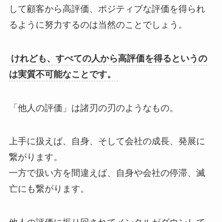
して顧客から高評価、ポジティブな評価を得られ
るように努力するのは当然のことでしょう。
けれども、すべての人から高評価を得るというの
は実質不可能なことです。
「他人の評価」は諸刃の刃のようなもの。
上手に扱えば、自身、そして会社の成長、発展に
繋がります。
一方で扱い方を間違えば、自身や会社の停滞、滅
亡にも繋がります。