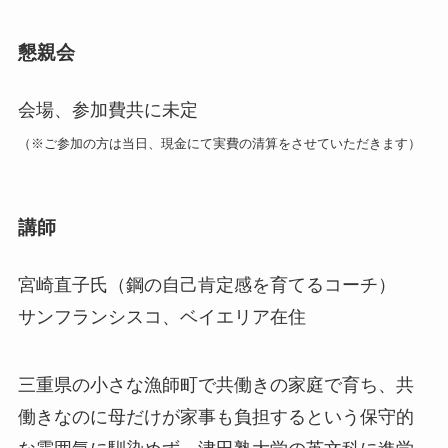
懇親会
会場、参加費共に未定
（※ご参加の方は当日、現金にて実費の清算をさせていただきます）
講師
宮崎直子氏（鋼の自己肯定感を育てるコーチ）
サンフランシスコ、ベイエリア在住
三重県の小さな漁師町で共働きの家庭で育ち、共
働きなのに母だけが家事も負担するという保守的