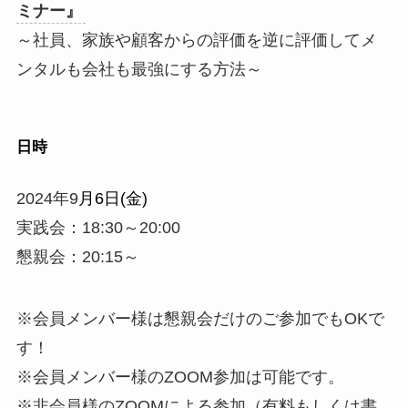
ミナー』
～社員、家族や顧客からの評価を逆に評価してメ
ンタルも会社も最強にする方法～
日時
2024年9
月6日(金)
実践会：18:30～20:00
懇親会：20:15～
※会員メンバー様は懇親会だけのご参加でもOKで
す！
※会員メンバー様のZOOM参加は可能です。
※非会員様のZOOMによる参加（有料もしくは書