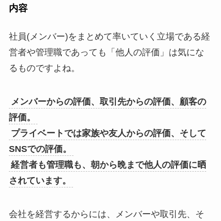
内容
社員(メンバー)をまとめて率いていく立場である経
営者や管理職であっても「他人の評価」は気にな
るものですよね。
メンバーからの評価、取引先からの評価、顧客の
評価。
プライベートでは家族や友人からの評価、そして
SNSでの評価。
経営者も管理職も、朝から晩まで他人の評価に晒
されています。
会社を経営するからには、メンバーや取引先、そ