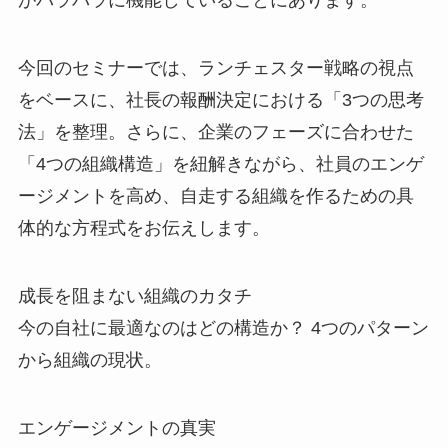
がバラバラに機能していることにあります。
今回のセミナーでは、ランチェスター戦略の視点
をベースに、社長の報酬決定における「3つの思考
法」を整理。さらに、企業のフェーズに合わせた
「4つの組織構造」を紐解きながら、社員のエンゲ
ージメントを高め、自走する組織を作るための具
体的な方程式をお伝えします。
成長を阻まない組織のカタチ
今の自社に最適なのはどの構造か？ 4つのパターン
から組織の現状。
エンゲージメントの真実