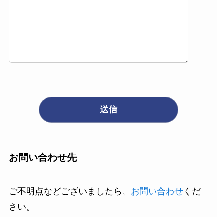
お問い合わせ先
ご不明点などございましたら、
お問い合わせ
くだ
さい。