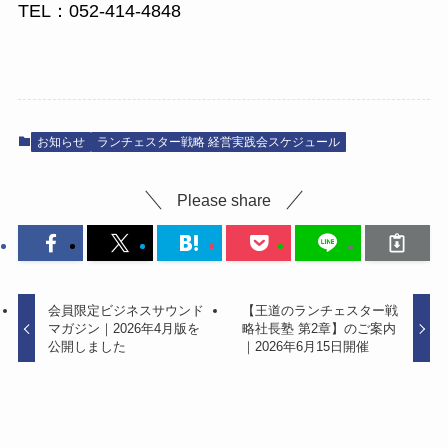
TEL：052-414-4848
お知らせ
ランチェスター戦略 経営実践会スケジュール
Please share
会員限定ビジネスサウンド
【王道のランチェスター戦
マガジン｜2026年4月版を
略社長塾 第2章】のご案内
公開しました
｜2026年6月15日開催