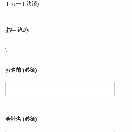
トカード決済)
お申込み
\
お名前 (必須)
会社名 (必須)