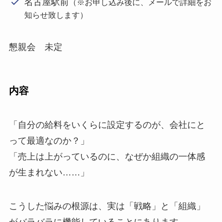
名古屋駅前
（※お申し込み後に、メールで詳細をお
知らせ致します）
懇親会 未定
内容
「自分の給料をいくらに設定するのが、会社にと
って最適なのか？」
「売上は上がっているのに、なぜか組織の一体感
が生まれない……」
こうした悩みの根源は、実は「戦略」と「組織」