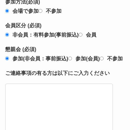
参加方法(必須)
会場で参加
不参加
会員区分 (必須)
非会員：有料参加(事前振込)
会員
懇親会 (必須)
参加(非会員：事前振込)
参加(会員)
不参加
ご連絡事項の有る方は以下にご入力ください