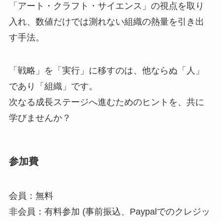
「アート・クラフト・サイエンス」の視点を取り
入れ、数値だけでは測れない組織の熱量を引き出
す手法。
「戦略」を「実行」に移すのは、他ならぬ「人」
であり「組織」です。
次なる成長ステージへ進むためのヒントを、共に
学びませんか？
参加費
会員：無料
非会員：有料参加 (事前振込、Paypalでのクレジッ