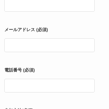
メールアドレス (必須)
電話番号 (必須)