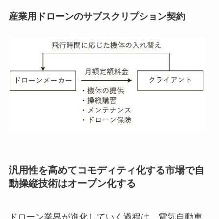
産業用ドローンのサブスクリプション契約
汎用性を高めてコモディティ化する市場で自
動操縦技術はオープン化する
ドローン業界が進化していく過程は、電気自動車