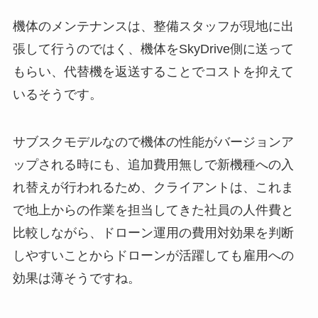
機体のメンテナンスは、整備スタッフが現地に出
張して行うのではく、機体をSkyDrive側に送って
もらい、代替機を返送することでコストを抑えて
いるそうです。
サブスクモデルなので機体の性能がバージョンア
ップされる時にも、追加費用無しで新機種への入
れ替えが行われるため、クライアントは、これま
で地上からの作業を担当してきた社員の人件費と
比較しながら、ドローン運用の費用対効果を判断
しやすいことからドローンが活躍しても雇用への
効果は薄そうですね。