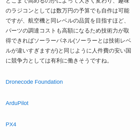
どこまで高めるのかによって大きく変わり、趣味
のラジコンとしては数万円の予算でも自作は可能
ですが、航空機と同レベルの品質を目指すほど、
パーツの調達コストも高額になるため技術力が取
得できればソーラーパネル(ソーラーとは技術レベ
ルが違いすぎますが)と同じように人件費の安い国
に競争力としては有利に働きそうですね。
Dronecode Foundation
ArduPilot
PX4