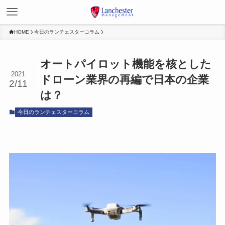
HOME
今日のランチェスターコラム
オートパイロット機能を核とした
2021
ドローン業界の再編で日本の企業
2/11
は？
今日のランチェスターコラム