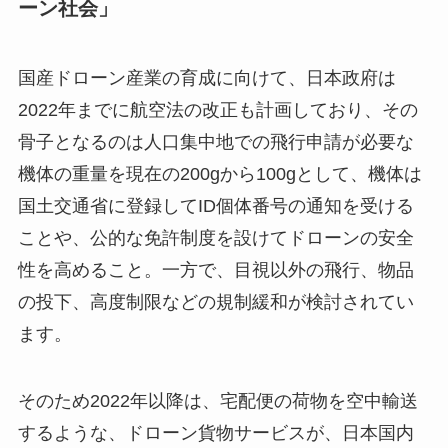
ーン社会」
国産ドローン産業の育成に向けて、日本政府は
2022年までに航空法の改正も計画しており、その
骨子となるのは人口集中地での飛行申請が必要な
機体の重量を現在の200gから100gとして、機体は
国土交通省に登録してID個体番号の通知を受ける
ことや、公的な免許制度を設けてドローンの安全
性を高めること。一方で、目視以外の飛行、物品
の投下、高度制限などの規制緩和が検討されてい
ます。
そのため2022年以降は、宅配便の荷物を空中輸送
するような、ドローン貨物サービスが、日本国内