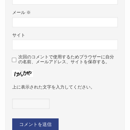
メール
※
サイト
次回のコメントで使用するためブラウザーに自分
の名前、メールアドレス、サイトを保存する。
上に表示された文字を入力してください。