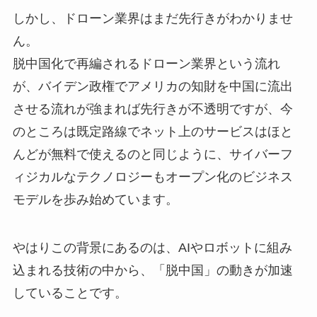
しかし、ドローン業界はまだ先行きがわかりませ
ん。
脱中国化で再編されるドローン業界という流れ
が、バイデン政権でアメリカの知財を中国に流出
させる流れが強まれば先行きが不透明ですが、今
のところは既定路線でネット上のサービスはほと
んどが無料で使えるのと同じように、サイバーフ
ィジカルなテクノロジーもオープン化のビジネス
モデルを歩み始めています。
やはりこの背景にあるのは、AIやロボットに組み
込まれる技術の中から、「脱中国」の動きが加速
していることです。