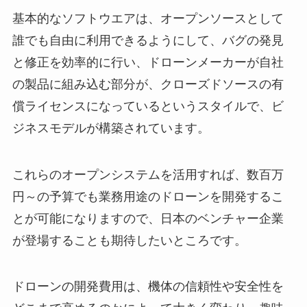
基本的なソフトウエアは、オープンソースとして
誰でも自由に利用できるようにして、バグの発見
と修正を効率的に行い、ドローンメーカーが自社
の製品に組み込む部分が、クローズドソースの有
償ライセンスになっているというスタイルで、ビ
ジネスモデルが構築されています。
これらのオープンシステムを活用すれば、数百万
円～の予算でも業務用途のドローンを開発するこ
とが可能になりますので、日本のベンチャー企業
が登場することも期待したいところです。
ドローンの開発費用は、機体の信頼性や安全性を