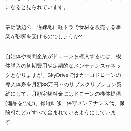
になると見られています。
最近話題の、過疎地に軽トラで食材を販売する事
業が影響を受けるのでしょうか?
自治体や民間企業がドローンを導入するには、機
体購入の初期費用や定期的なメンテナンスがネッ
クとなりますが、SkyDriveではカーゴドローンの
導入体系を月額38万円～のサブスクリプション契
約にして、月額定額料金にはドローンの機体提供
(備品を含む)、操縦研修、保守メンテナンス代、保
険料などがすべて含まれているようにしていま
す。