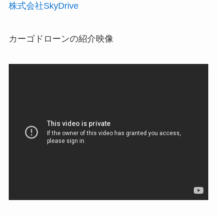
株式会社SkyDrive
カーゴドローンの紹介映像