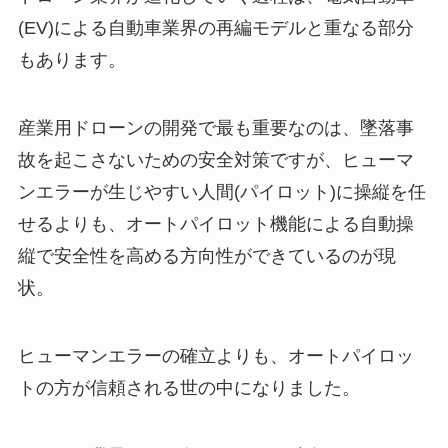
(EV)による自動車業界の再編モデルと重なる部分
もあります。
産業用ドローンの開発で最も重要なのは、墜落事
故を起こさないための安全対策ですが、ヒューマ
ンエラーが生じやすい人間(パイロット)に操縦を任
せるよりも、オートパイロット機能による自動操
縦で安全性を高める方向性ができているのが現
状。
ヒューマンエラーの確立よりも、オートパイロッ
トの方が信頼される世の中になりました。