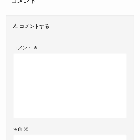
コメント
コメントする
コメント
※
名前
※