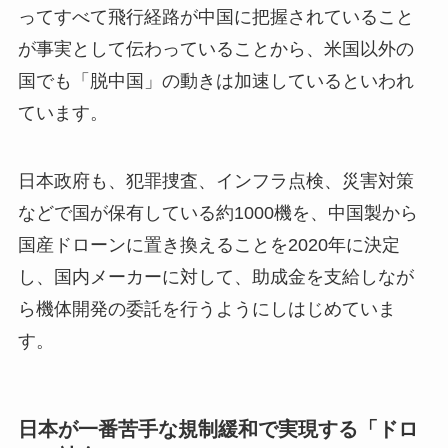
ってすべて飛行経路が中国に把握されていること
が事実として伝わっていることから、米国以外の
国でも「脱中国」の動きは加速しているといわれ
ています。
日本政府も、犯罪捜査、インフラ点検、災害対策
などで国が保有している約1000機を、中国製から
国産ドローンに置き換えることを2020年に決定
し、国内メーカーに対して、助成金を支給しなが
ら機体開発の委託を行うようにしはじめていま
す。
日本が一番苦手な規制緩和で実現する「ドロ