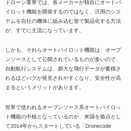
ドローン業界では、各メーカーが独自にオートパ
イロット機能を開発するのではなく、汎用のシス
テムを自社の機体に組み込む形で製品化する方法
が、すでに主流になっています。
しかも、それらオートパイロット機能は、オープ
ンソースとして公開されているものが多いので、
自動航行システムは、膨大な飛行データが蓄積さ
れるほどバグが発見されやすくなり、安全性が高
まるというメリットがあります。
世界で使われるオープンソース系オートパイロッ
ト機能の中核となっているのが、米国を拠点とし
て2014年からスタートしている「Dronecode