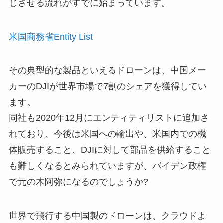
じさせる流れがすでに始まっています。
米国商務省Entity List
その典型的な製品といえるドローンは、中国メー
カーのDJIが世界市場で7割のシェアを獲得してい
ます。
同社も2020年12月にエンティティリストに追加さ
れており、今後は米国への輸出や、米国内での機
体販売すること、DJIに対して部品を供給すること
も難しくなるとみられていますが、バイデン政権
で元の木阿弥になるのでしょうか?
世界で飛行する中国製のドローンは、クラウドよ