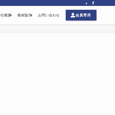
会員専用
会社概要
教材販売
お問い合わせ