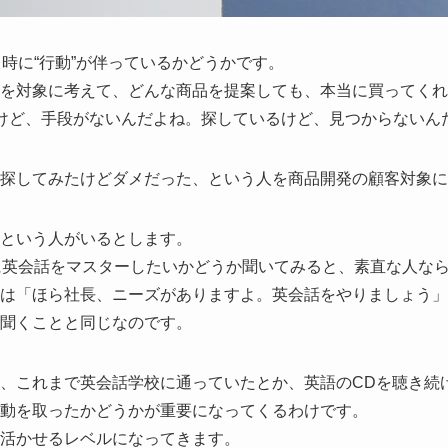
時に“行動”が伴っているかどうかです。
」を対象に考えて、どんな商品を提案しても、本当に買ってくれ
けど、手段がないんだよね。探しているけど、見つからないん
探してみたけどダメだった、という人を商品開発の顧客対象に
という人がいるとします。
に英会話をマスターしたいかどうか聞いてみると、素直な人なら
は「ほら社長、ニーズがありますよ。英会話をやりましょう」
聞くことと同じなのです。
、これまで英会話学校に通っていたとか、英語のCDを聴き続
動を取ったかどうかが重要になってくるわけです。
活かせるレベルになってきます。