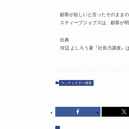
顧客が欲しいと言ったそのままの開
スティーブジョブズは、顧客が明
出典
河辺 よしろう著『社長力講座』
ランチェスター講座