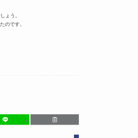
でしょう。
たのです。