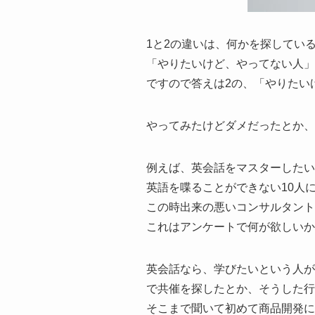
1と2の違いは、何かを探している
「やりたいけど、やってない人
ですので答えは2の、「やりたい
やってみたけどダメだったとか、
例えば、英会話をマスターしたい
英語を喋ることができない10人
この時出来の悪いコンサルタント
これはアンケートで何が欲しいか
英会話なら、学びたいという人が
で共催を探したとか、そうした行
そこまで聞いて初めて商品開発に